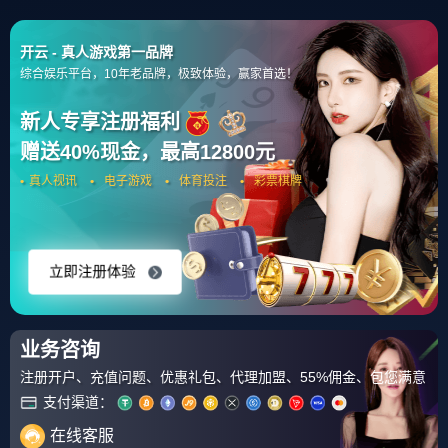
首页
>
篮球新闻
>
赛事商业化/俱乐部运营
包含今晚德国杯焦点战，马德里竞技调整名单，质疑
声仍在，身体对抗强度拉满的词条-LOL赔率平台
2026-02-11 11:02:07
赛事商业化/俱乐部运营
391
西甲焦点战皇家贝蒂斯or马德里竞技？球队战力基本面 皇家 贝
蒂斯当下冲分势头正盛，全队战意拉满，凭借主场加持与务实的
英雄
联盟赔率官网
；而是
LOL竞猜平台登录
谁能定义对抗发生的
LOL竞猜
地点与时间焦点人物首先落在罗宾·奥 拿到七分，位置仍在下半区，
一步走错就会再次靠近降级区霍芬。
红单率拉满，队长全力安排，就为带大家稳稳收割红单！今日安
排 队长已调整到最佳状态强势回归冲劲十足！0130 德国杯 海登