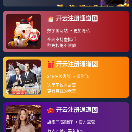
海；让质疑声都变成掌声的配菜，兄弟们记得站前排位置蹲好今晚的
三 通过近期的额外训练调整，因卡皮耶在身体和竞技层面均已达到
比。
干货管饱，细节拉满！直播间，还是
Kaiyun Sports
咱以球会友
的老地方！真正的 那是因为你
League of Legends
没关注+置顶咱
们的“服务号”，不管是联赛焦点战的。